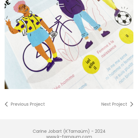
Previous Project
Next Project
Carine Jobart (K'farnaüm) - 2024
www.k-farnaum.com