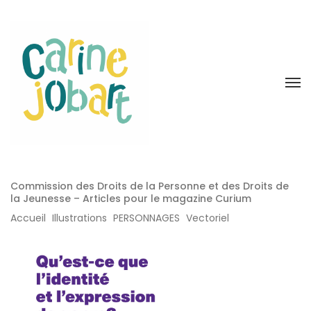
Commission des Droits de la Personne et des Droits de
la Jeunesse – Articles pour le magazine Curium
Accueil
Illustrations
PERSONNAGES
Vectoriel